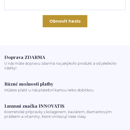
Obnovit heslo
Doprava ZDARMA
U nás máte dopravu zdarma na jakýkoliv produkt a od jakékoliv
částky!
Různé možnosti platby
Můžete platit u nás platební kartou nebo dobírkou.
Luxusní značka INNOVATIS
Kosmetické přípravky s kolagenem, kaviárem, diamantovým
práškem a vitamíny, které omlazují Vaše vlasy.