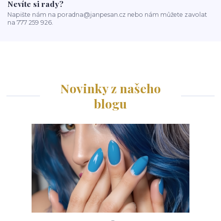
Nevíte si rady?
Napište nám na poradna@janpesan.cz nebo nám můžete zavolat
na 777 259 926.
Novinky z našeho
blogu