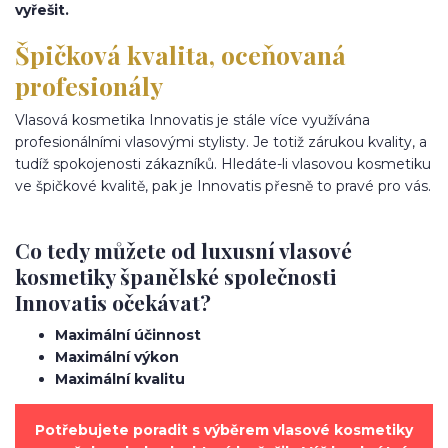
vyřešit.
Špičková kvalita, oceňovaná
profesionály
Vlasová kosmetika Innovatis je stále více využívána
profesionálními vlasovými stylisty. Je totiž zárukou kvality, a
tudíž spokojenosti zákazníků. Hledáte-li vlasovou kosmetiku
ve špičkové kvalitě, pak je Innovatis přesně to pravé pro vás.
Co tedy můžete od luxusní vlasové
kosmetiky španělské společnosti
Innovatis očekávat?
Maximální účinnost
Maximální výkon
Maximální kvalitu
Potřebujete poradit s výběrem vlasové kosmetiky