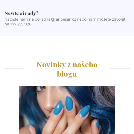
Nevíte si rady?
Napište nám na poradna@janpesan.cz nebo nám můžete zavolat
na 777 259 926.
Novinky z našeho
blogu