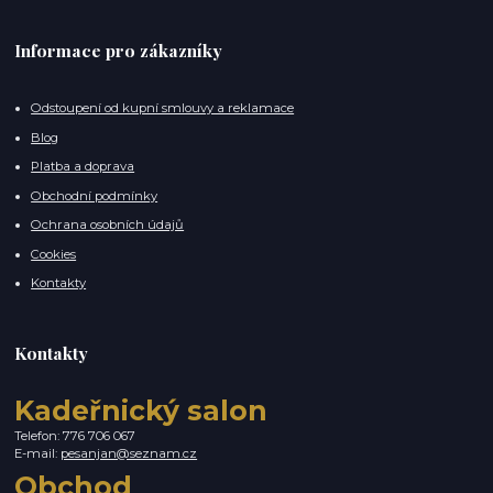
Informace pro zákazníky
Odstoupení od kupní smlouvy a reklamace
Blog
Platba a doprava
Obchodní podmínky
Ochrana osobních údajů
Cookies
Kontakty
Kontakty
Kadeřnický salon
Telefon: 776 706 067
E-mail:
pesanjan@seznam.cz
Obchod