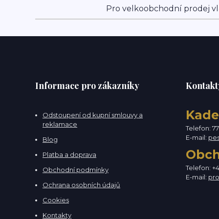
Pro velkoobchodní prodej vl
Informace pro zákazníky
Kontakt
Kade
Odstoupení od kupní smlouvy a
reklamace
Telefon: 7
E-mail:
pe
Blog
Obc
Platba a doprava
Telefon: +
Obchodní podmínky
E-mail:
pr
Ochrana osobních údajů
Cookies
Kontakty