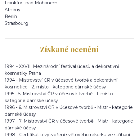
Frankfurt nad Mohanem
Athény
Berlín
Strasbourg
Získané ocenění
1994 - XXVII. Mezinárodní festival účesů a dekorativní
kosmetiky Praha
1994 - Mistrovství ČR v účesové tvorbě a dekorativní
kosmetice - 2. místo - kategorie dámské účesy
1995 - 5. Mistrovství ČR v účesové tvorbě - 1. místo -
kategorie dámské účesy
1996 - 6. Mistrovství ČR v účesové tvorbě - Mistr - kategorie
dámské účesy
1997 - 7. Mistrovství ČR v účesové tvorbě - Mistr - kategorie
dámské účesy
1998 - Certifikát o vytvoření světového rekorku ve stříhání