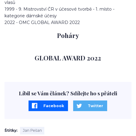
vlasů
1999 - 9. Mistrovství ČR v účesové tvorbě - 1. místo -
kategorie dámské účesy
2022 - OMC GLOBAL AWARD 2022
Poháry
GLOBAL AWARD 2022
Líbil se Vám článek? Sdílejte ho s přáteli
Facebook
Twitter
Štítky
Jan Pešan