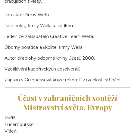
pracujících s vlasy.
Top aktér firmy Wella.
Technolog firmy Wella a Redken.
Jeden ze zakladatelů Creative Team Wella.
Oborný poradce a školitel firmy Wella.
Autor předlohy odborné knihy účesů 2000.
Vzdělávání kadeřnických absolventů.
Zapsán v Guinnessově knize rekordů v rychlosti stříhání.
Účast v zahraničních soutěží
Mistrovství světa, Evropy
Paříž
Lucembursko
Vídeň