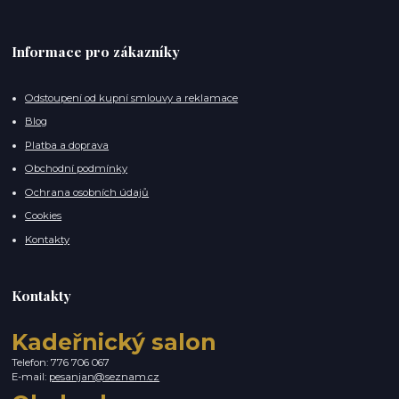
Informace pro zákazníky
Odstoupení od kupní smlouvy a reklamace
Blog
Platba a doprava
Obchodní podmínky
Ochrana osobních údajů
Cookies
Kontakty
Kontakty
Kadeřnický salon
Telefon: 776 706 067
E-mail:
pesanjan@seznam.cz