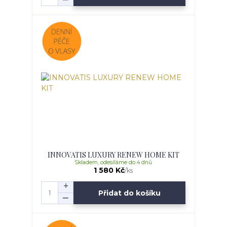
INNOVATIS LUXURY RENEW HOME KIT
Skladem, odesíláme do 4 dnů
1 580 Kč
/
ks
Přidat do košíku