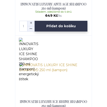
INNOVATIS LUXURY ANTI AGE SHAMPOO
250 ml (šampon)
Skladem, odesíláme do 4 dnů
649 Kč
/
ks
Přidat do košíku
INNOVATIS LUXURY ICE SHINE SHAMPOO
250 ml (šampon)