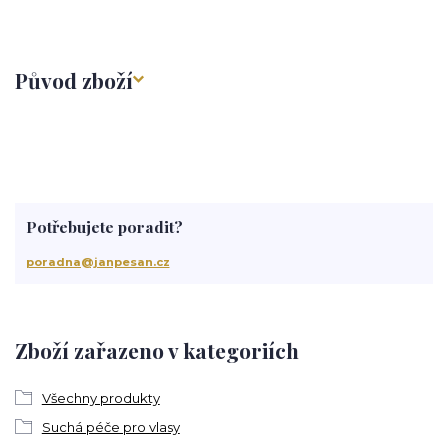
Původ zboží
Potřebujete poradit?
poradna@janpesan.cz
Zboží zařazeno v kategoriích
Všechny produkty
Suchá péče pro vlasy