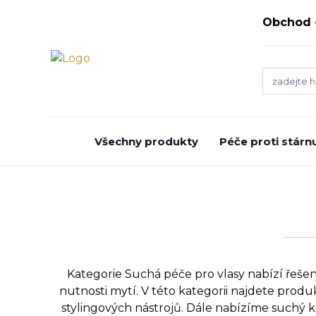
Obchod
Všechny produkty
Péče proti stárnu
Kategorie Suchá péče pro vlasy nabízí řeš
nutnosti mytí. V této kategorii najdete prod
stylingových nástrojů. Dále nabízíme suchý 