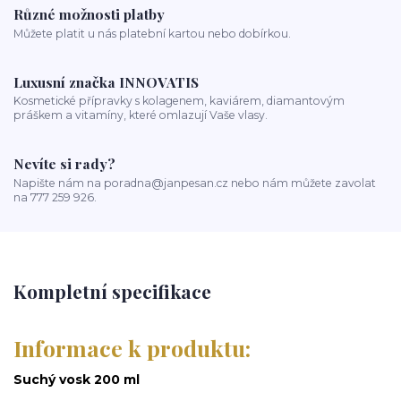
Různé možnosti platby
Můžete platit u nás platební kartou nebo dobírkou.
Luxusní značka INNOVATIS
Kosmetické přípravky s kolagenem, kaviárem, diamantovým
práškem a vitamíny, které omlazují Vaše vlasy.
Nevíte si rady?
Napište nám na poradna@janpesan.cz nebo nám můžete zavolat
na 777 259 926.
Kompletní specifikace
Informace k produktu:
Suchý vosk 200 ml