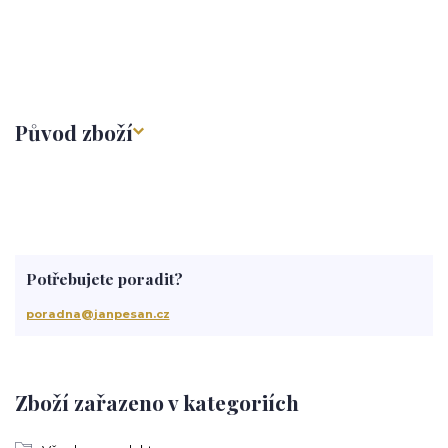
Původ zboží
Potřebujete poradit?
poradna@janpesan.cz
Zboží zařazeno v kategoriích