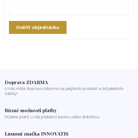
Ověřit objednávku
Doprava ZDARMA
U nás máte dopravu zdarma na jakýkoliv produkt a od jakékoliv
částky!
Různé možnosti platby
Můžete platit u nás platební kartou nebo dobírkou.
Luxusní značka INNOVATIS