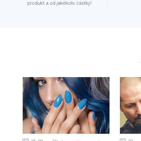
produkt a od jakékoliv částky!