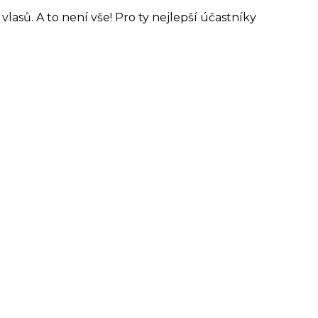
lasů. A to není vše! Pro ty nejlepší účastníky