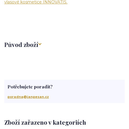
vlasové kosmetice INNOVATIS.
Původ zboží
Potřebujete poradit?
poradna@janpesan.cz
Zboží zařazeno v kategoriích