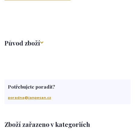
Původ zboží
Potřebujete poradit?
poradna@janpesan.cz
Zboží zařazeno v kategoriích