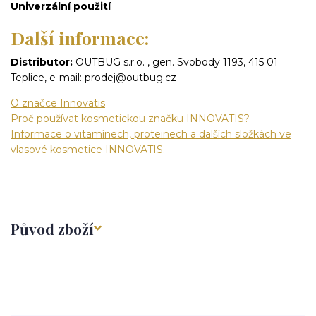
Univerzální použití
Další informace:
Distributor:
OUTBUG s.r.o. , gen. Svobody 1193, 415 01
Teplice, e-mail: prodej@outbug.cz
O značce Innovatis
Proč používat kosmetickou značku INNOVATIS?
Informace o vitamínech, proteinech a dalších složkách ve
vlasové kosmetice INNOVATIS.
Původ zboží