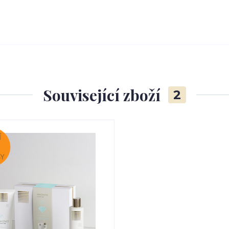
Související zboží
2