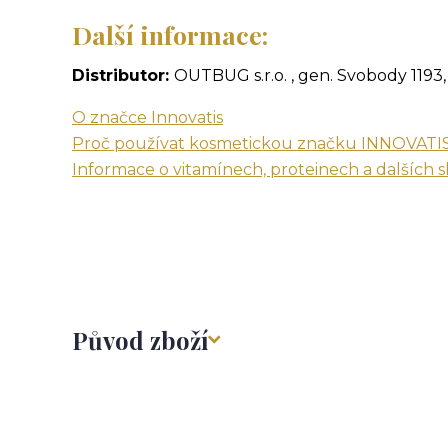
Další informace:
Distributor:
OUTBUG s.r.o. , gen. Svobody 1193,
O značce Innovatis
Proč používat kosmetickou značku INNOVATI
Informace o vitamínech, proteinech a dalších 
Původ zboží