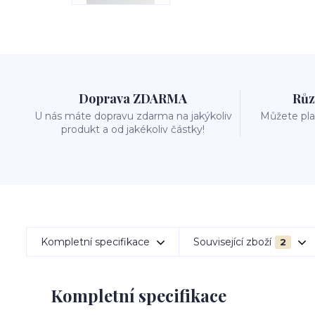
Doprava ZDARMA
Růz
U nás máte dopravu zdarma na jakýkoliv
Můžete plat
produkt a od jakékoliv částky!
Kompletní specifikace
Související zboží
2
Kompletní specifikace