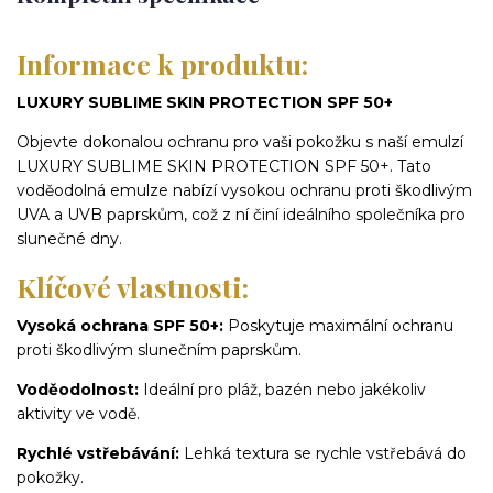
Informace k produktu:
LUXURY SUBLIME SKIN PROTECTION SPF 50+
Objevte dokonalou ochranu pro vaši pokožku s naší emulzí
LUXURY SUBLIME SKIN PROTECTION SPF 50+. Tato
voděodolná emulze nabízí vysokou ochranu proti škodlivým
UVA a UVB paprskům, což z ní činí ideálního společníka pro
slunečné dny.
Klíčové vlastnosti:
Vysoká ochrana SPF 50+:
Poskytuje maximální ochranu
proti škodlivým slunečním paprskům.
Voděodolnost:
Ideální pro pláž, bazén nebo jakékoliv
aktivity ve vodě.
Rychlé vstřebávání:
Lehká textura se rychle vstřebává do
pokožky.