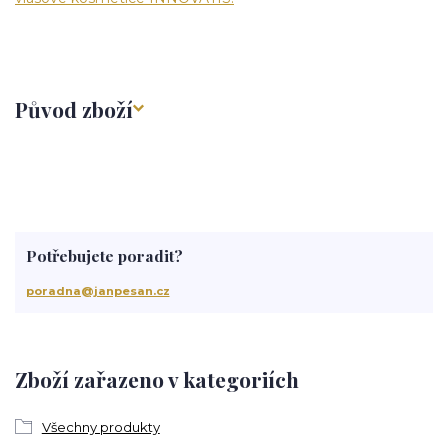
Původ zboží
Potřebujete poradit?
poradna@janpesan.cz
Zboží zařazeno v kategoriích
Všechny produkty