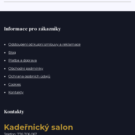
Informace pro zákazníky
Odstoupení od kupní smlouvy a reklamace
Blog
Platba a doprava
Obchodní podmínky
Ochrana osobních údajů
Cookies
Kontakty
Kontakty
Kadeřnický salon
Telefon: 776 706 067