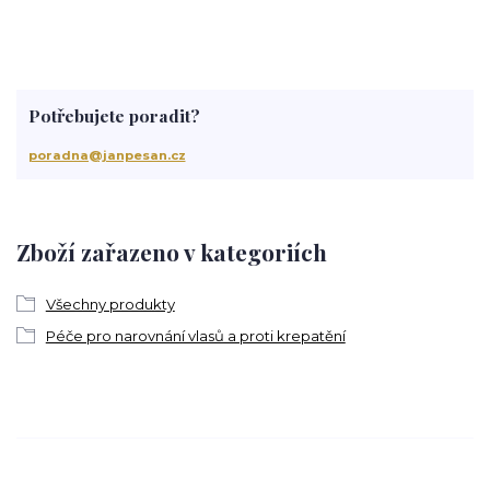
Potřebujete poradit?
poradna@janpesan.cz
Zboží zařazeno v kategoriích
Všechny produkty
Péče pro narovnání vlasů a proti krepatění