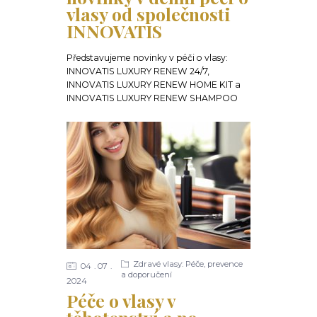
vlasy od společnosti
INNOVATIS
Představujeme novinky v péči o vlasy:
INNOVATIS LUXURY RENEW 24/7,
INNOVATIS LUXURY RENEW HOME KIT a
INNOVATIS LUXURY RENEW SHAMPOO
Zdravé vlasy: Péče, prevence
04
07
a doporučení
2024
Péče o vlasy v