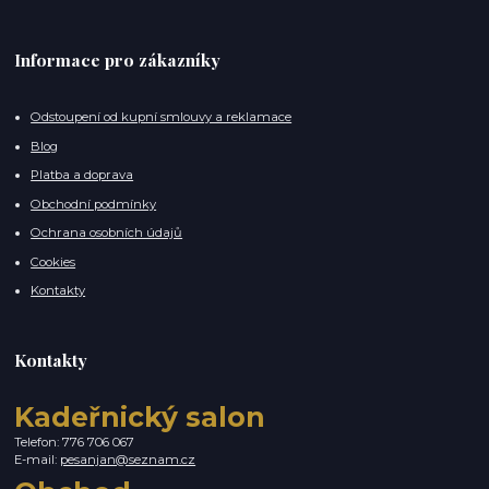
Informace pro zákazníky
Odstoupení od kupní smlouvy a reklamace
Blog
Platba a doprava
Obchodní podmínky
Ochrana osobních údajů
Cookies
Kontakty
Kontakty
Kadeřnický salon
Telefon: 776 706 067
E-mail:
pesanjan@seznam.cz