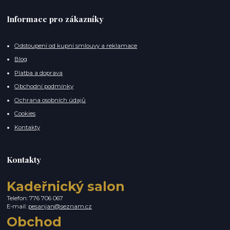
Informace pro zákazníky
Odstoupení od kupní smlouvy a reklamace
Blog
Platba a doprava
Obchodní podmínky
Ochrana osobních údajů
Cookies
Kontakty
Kontakty
Kadeřnický salon
Telefon: 776 706 067
E-mail:
pesanjan@seznam.cz
Obchod