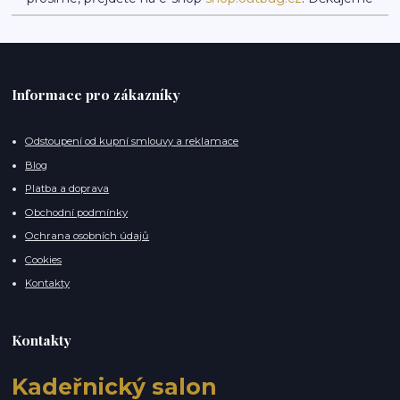
Informace pro zákazníky
Odstoupení od kupní smlouvy a reklamace
Blog
Platba a doprava
Obchodní podmínky
Ochrana osobních údajů
Cookies
Kontakty
Kontakty
Kadeřnický salon