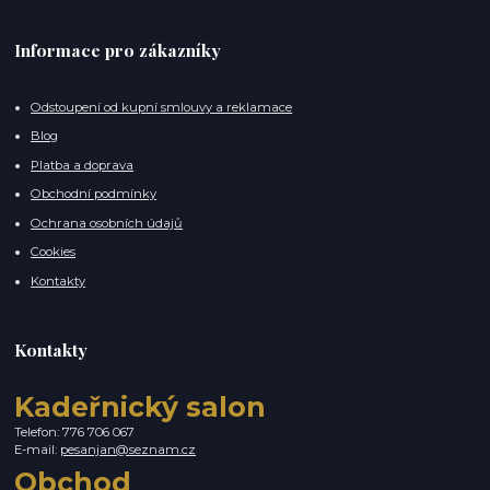
Informace pro zákazníky
Odstoupení od kupní smlouvy a reklamace
Blog
Platba a doprava
Obchodní podmínky
Ochrana osobních údajů
Cookies
Kontakty
Kontakty
Kadeřnický salon
Telefon: 776 706 067
E-mail:
pesanjan@seznam.cz
Obchod