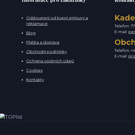
Kade
Odstoupení od kupní smlouvy a
reklamace
Telefon: 7
E-mail:
pe
Blog
Obc
Platba a doprava
Telefon: +
Obchodní podmínky
E-mail:
pr
Ochrana osobních údajů
Cookies
Kontakty