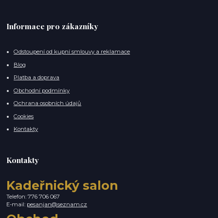
Informace pro zákazníky
Odstoupení od kupní smlouvy a reklamace
Blog
Platba a doprava
Obchodní podmínky
Ochrana osobních údajů
Cookies
Kontakty
Kontakty
Kadeřnický salon
Telefon: 776 706 067
E-mail:
pesanjan@seznam.cz