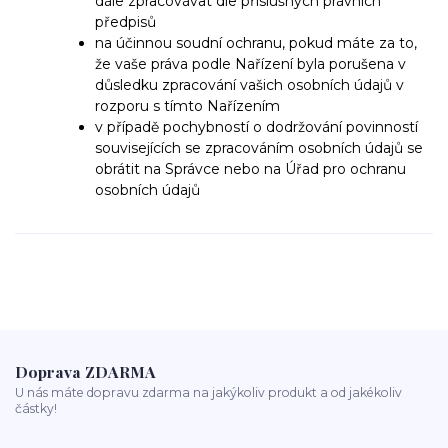
dále zpracovávat dle příslušných právních
předpisů
na účinnou soudní ochranu, pokud máte za to,
že vaše práva podle Nařízení byla porušena v
důsledku zpracování vašich osobních údajů v
rozporu s tímto Nařízením
v případě pochybností o dodržování povinností
souvisejících se zpracováním osobních údajů se
obrátit na Správce nebo na Úřad pro ochranu
osobních údajů
Doprava ZDARMA
U nás máte dopravu zdarma na jakýkoliv produkt a od jakékoliv
částky!