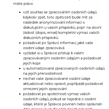
máte právo:
vzít souhlas se zpracováním osobních údajů
kdykoliv zpět, toto zpětvzetí bude mít za
následek anonymizování informací o
diskutujícím u vašich příspěvků, popř. na slovní
žádost (dopis, email) kompletní výmaz vašich
diskuzních příspěvků.
požadovat po Správci informaci, jaké vaše
osobní údaje zpracovává
vyžádat si u Správce přístup k vašim
zpracovávaným osobním údajům a požadovat
jejich kopii
u automatizovaně zpracovaných osobních údajů
na jejich přenositelnost
nechat vaše zpracovávané osobní údaje
aktualizovat nebo opravit, popřípadě požadovat
omezení jejich zpracování
požadovat po společnosti výmaz vašich
osobních údajů, pokud se nejedná o osobní
údaje, které je Správce povinen nebo oprávněn