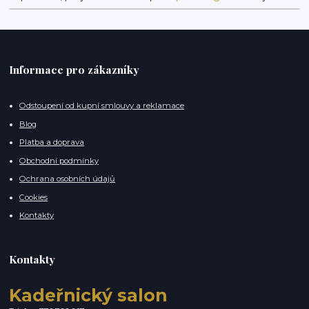
Informace pro zákazníky
Odstoupení od kupní smlouvy a reklamace
Blog
Platba a doprava
Obchodní podmínky
Ochrana osobních údajů
Cookies
Kontakty
Kontakty
Kadeřnický salon