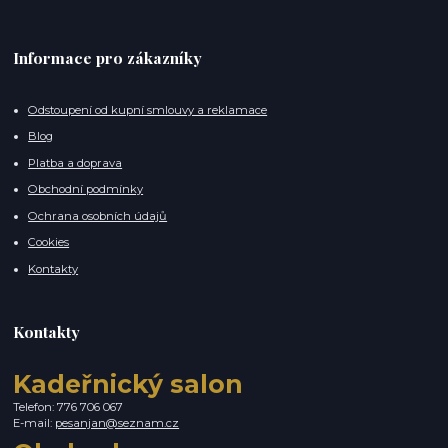
Informace pro zákazníky
Odstoupení od kupní smlouvy a reklamace
Blog
Platba a doprava
Obchodní podmínky
Ochrana osobních údajů
Cookies
Kontakty
Kontakty
Kadeřnický salon
Telefon: 776 706 067
E-mail:
pesanjan@seznam.cz