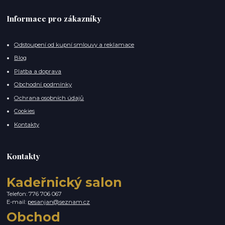
Informace pro zákazníky
Odstoupení od kupní smlouvy a reklamace
Blog
Platba a doprava
Obchodní podmínky
Ochrana osobních údajů
Cookies
Kontakty
Kontakty
Kadeřnický salon
Telefon: 776 706 067
E-mail:
pesanjan@seznam.cz
Obchod