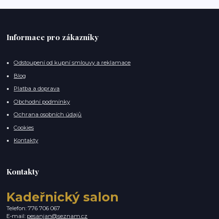
Informace pro zákazníky
Odstoupení od kupní smlouvy a reklamace
Blog
Platba a doprava
Obchodní podmínky
Ochrana osobních údajů
Cookies
Kontakty
Kontakty
Kadeřnický salon
Telefon: 776 706 067
E-mail:
pesanjan@seznam.cz