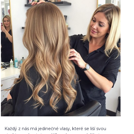
Každý z nás má jedinečné vlasy, které se liší svou