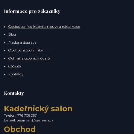
Informace pro zákazníky
Odstoupení od kupní smlouvy a reklamace
Blog
Platba a doprava
Obchodní podmínky
Ochrana osobních údajů
Cookies
Kontakty
Kontakty
Kadeřnický salon
Telefon: 776 706 067
E-mail:
pesanjan@seznam.cz
Obchod